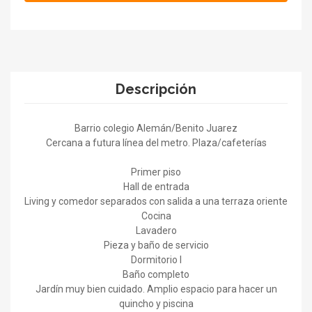
Descripción
Barrio colegio Alemán/Benito Juarez
Cercana a futura línea del metro. Plaza/cafeterías
Primer piso
Hall de entrada
Living y comedor separados con salida a una terraza oriente
Cocina
Lavadero
Pieza y baño de servicio
Dormitorio I
Baño completo
Jardín muy bien cuidado. Amplio espacio para hacer un
quincho y piscina