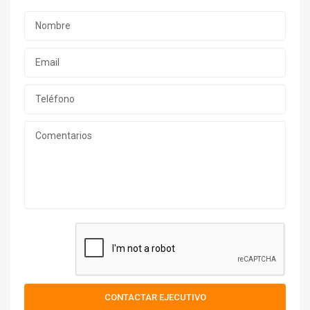
CONTACTAR EJECUTIVO