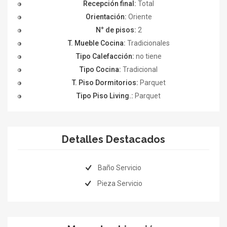
Recepción final:
Total
Orientación:
Oriente
N° de pisos:
2
T. Mueble Cocina:
Tradicionales
Tipo Calefacción:
no tiene
Tipo Cocina:
Tradicional
T. Piso Dormitorios:
Parquet
Tipo Piso Living.:
Parquet
Detalles Destacados
Baño Servicio
Pieza Servicio