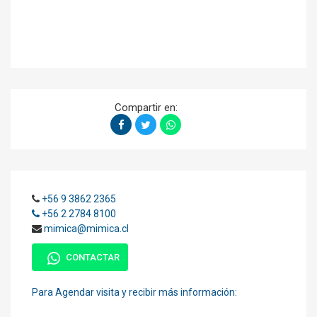
Compartir en:
+56 9 3862 2365
+56 2 2784 8100
mimica@mimica.cl
CONTACTAR
Para Agendar visita y recibir más información: