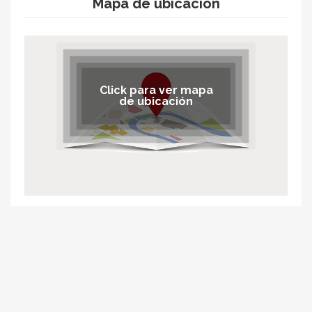
Mapa de ubicación
Click para ver mapa
de ubicación