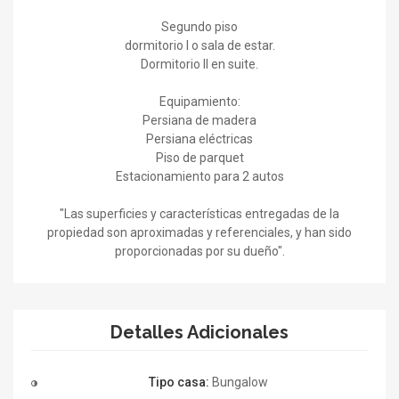
Segundo piso
dormitorio I o sala de estar.
Dormitorio II en suite.
Equipamiento:
Persiana de madera
Persiana eléctricas
Piso de parquet
Estacionamiento para 2 autos
"Las superficies y características entregadas de la
propiedad son aproximadas y referenciales, y han sido
proporcionadas por su dueño".
Detalles Adicionales
Tipo casa:
Bungalow