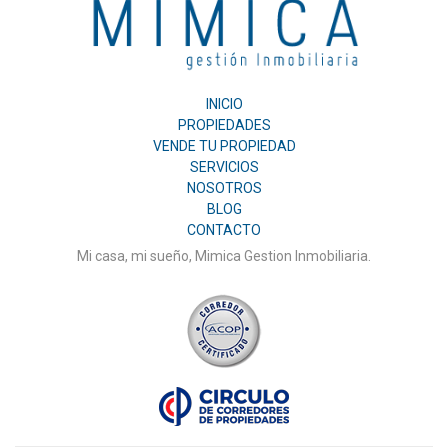
Gestión
Inmobiliaria
INICIO
PROPIEDADES
VENDE TU PROPIEDAD
SERVICIOS
NOSOTROS
BLOG
CONTACTO
Mi casa, mi sueño, Mimica Gestion Inmobiliaria.